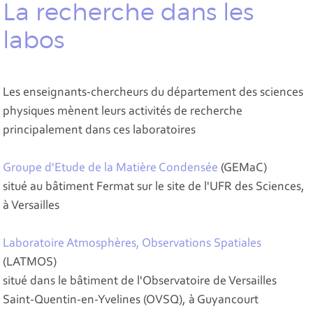
La recherche dans les
labos
Les enseignants-chercheurs du département des sciences
physiques mènent leurs activités de recherche
principalement dans ces laboratoires
Groupe d'Etude de la Matière Condensée
(GEMaC)
situé au bâtiment Fermat sur le site de l'UFR des Sciences,
à Versailles
Laboratoire Atmosphères, Observations Spatiales
(LATMOS)
situé dans le bâtiment de l'Observatoire de Versailles
Saint-Quentin-en-Yvelines (OVSQ), à Guyancourt