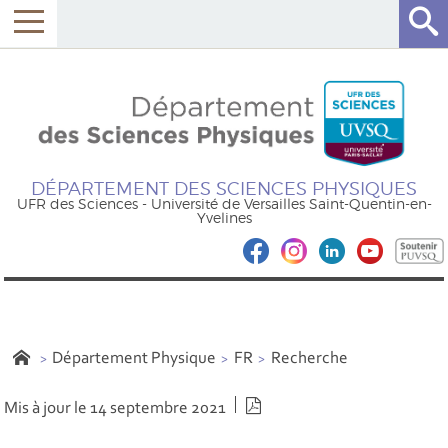
DÉPARTEMENT DES SCIENCES PHYSIQUES
UFR des Sciences - Université de Versailles Saint-Quentin-en-
Yvelines
Département Physique
FR
Recherche
Version PDF
Mis à jour le 14 septembre 2021