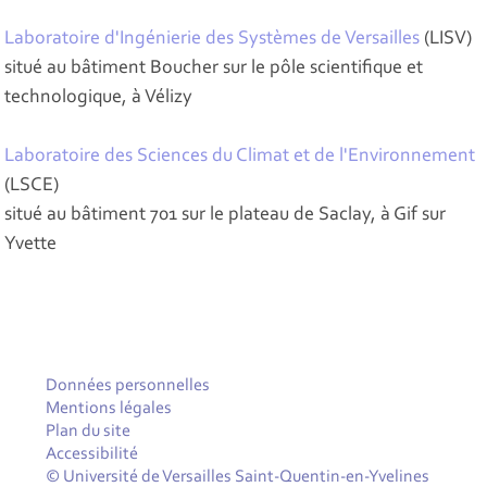
Laboratoire d'Ingénierie des Systèmes de Versailles
(LISV)
situé au bâtiment Boucher sur le pôle scientifique et
technologique, à Vélizy
Laboratoire des Sciences du Climat et de l'Environnement
(LSCE)
situé au bâtiment 701 sur le plateau de Saclay, à Gif sur
Yvette
Données personnelles
Mentions légales
Plan du site
Accessibilité
© Université de Versailles Saint-Quentin-en-Yvelines